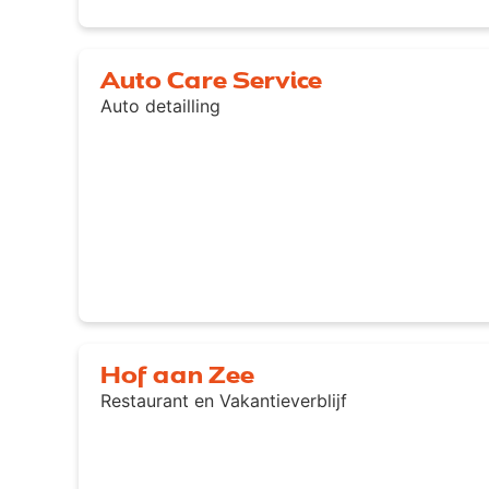
Auto Care Service
Auto detailling
Hof aan Zee
Restaurant en Vakantieverblijf