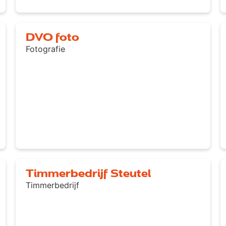
DVO foto
Fotografie
Timmerbedrijf Steutel
Timmerbedrijf