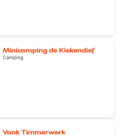
Minicamping de Kiekendief
Camping
Vonk Timmerwerk