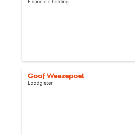
Financiële holding
Goof Weezepoel
Loodgieter