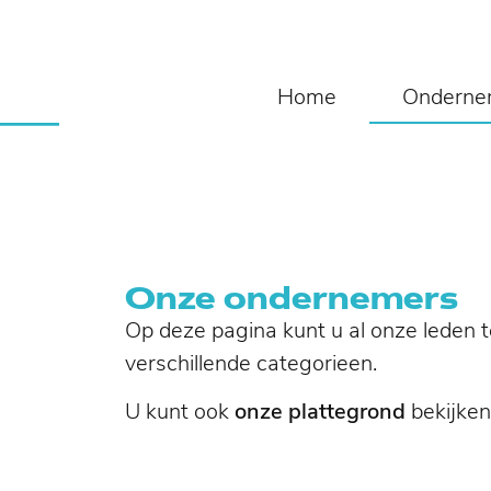
Home
Onderne
Onze ondernemers
Op deze pagina kunt u al onze leden t
verschillende categorieen.
U kunt ook
onze plattegrond
bekijken