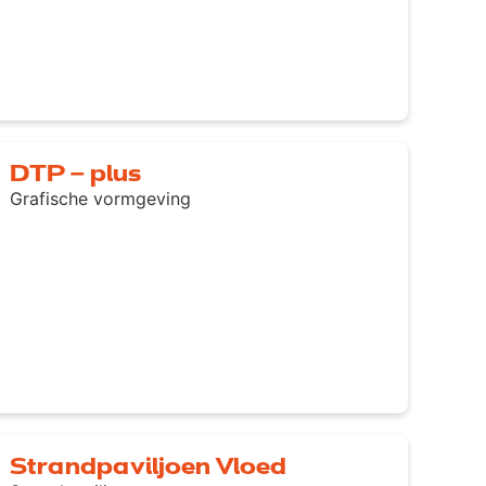
DTP – plus
Grafische vormgeving
Strandpaviljoen Vloed