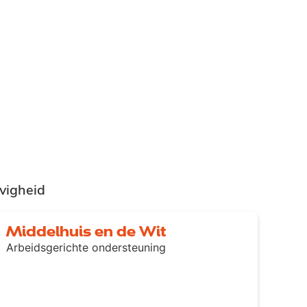
vigheid
Middelhuis en de Wit
Arbeidsgerichte ondersteuning