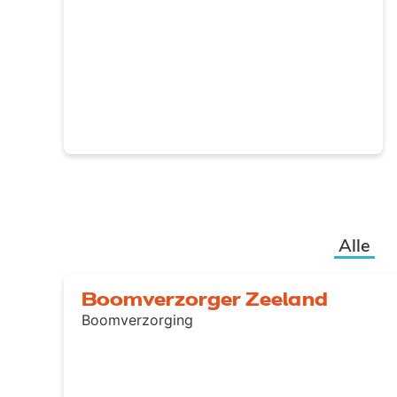
Alle
Boomverzorger Zeeland
Boomverzorging