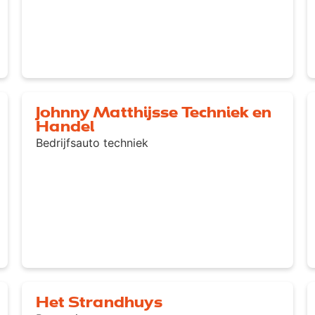
Johnny Matthijsse Techniek en
Handel
Bedrijfsauto techniek
Het Strandhuys