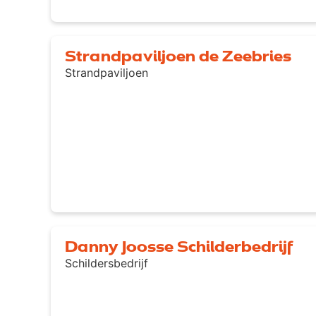
Strandpaviljoen de Zeebries
Strandpaviljoen
Danny Joosse Schilderbedrijf
Schildersbedrijf