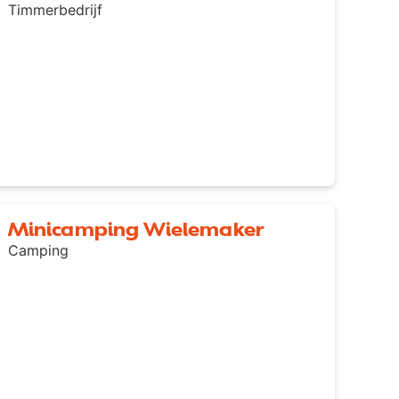
Timmerbedrijf
Minicamping Wielemaker
Camping