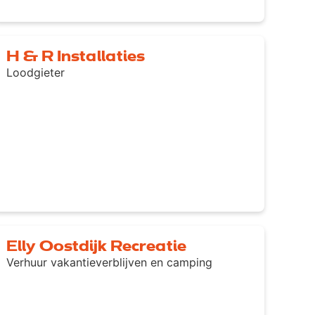
H & R Installaties
Loodgieter
Elly Oostdijk Recreatie
Verhuur vakantieverblijven en camping