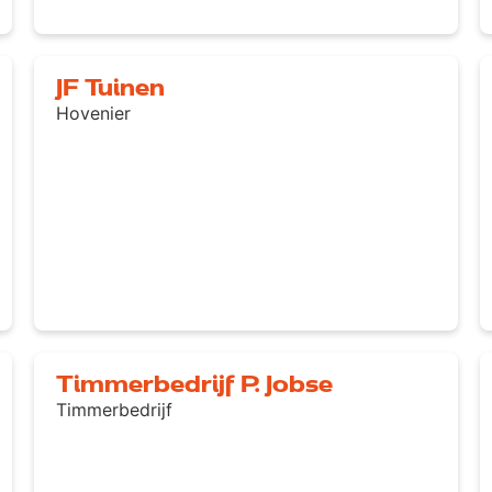
JF Tuinen
Hovenier
Timmerbedrijf P. Jobse
Timmerbedrijf