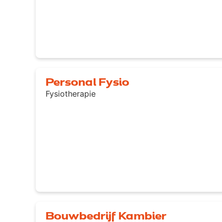
Personal Fysio
Fysiotherapie
Bouwbedrijf Kambier