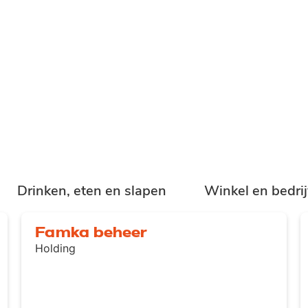
Drinken, eten en slapen
Winkel en bedrij
Famka beheer
Holding