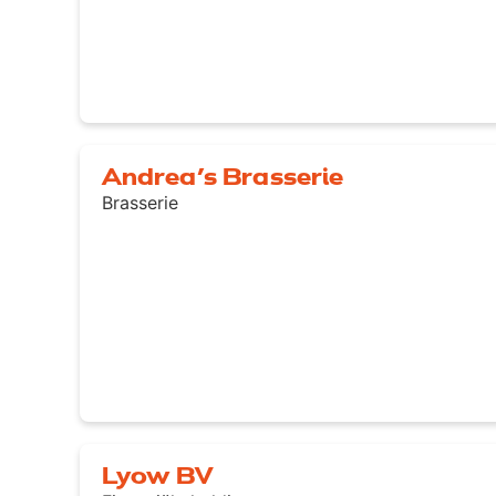
Andrea’s Brasserie
Brasserie
Lyow BV