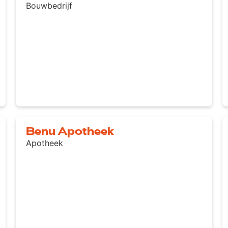
Bouwbedrijf
Benu Apotheek
Apotheek