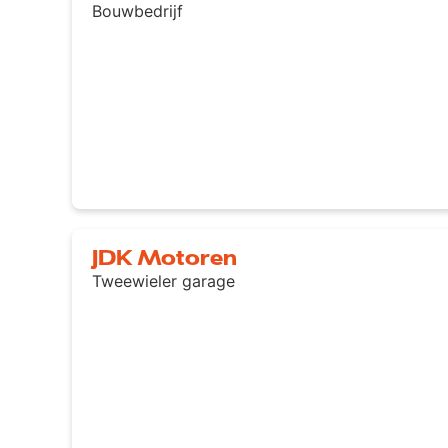
Bouwbedrijf
JDK Motoren
Tweewieler garage