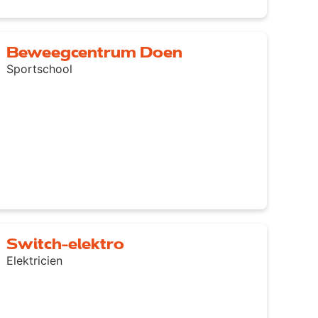
Beweegcentrum Doen
Sportschool
Switch-elektro
Elektricien