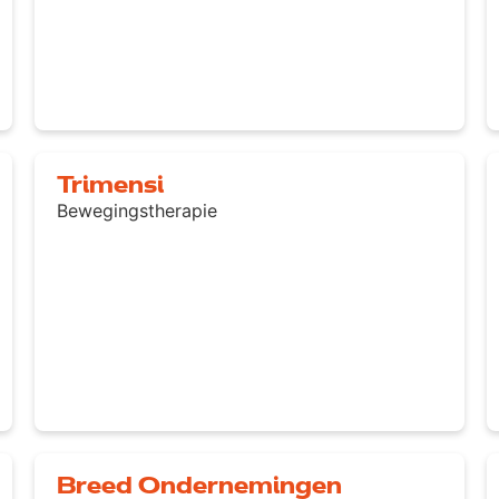
Trimensi
Bewegingstherapie
Breed Ondernemingen