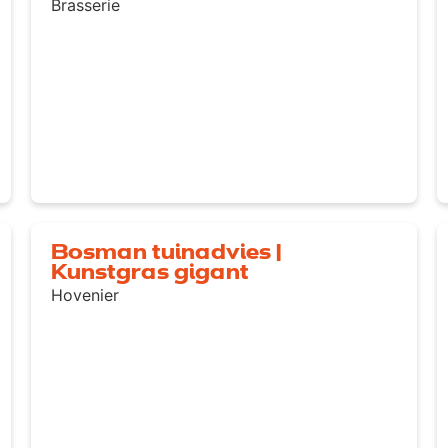
Brasserie
Bosman tuinadvies |
Kunstgras gigant
Hovenier